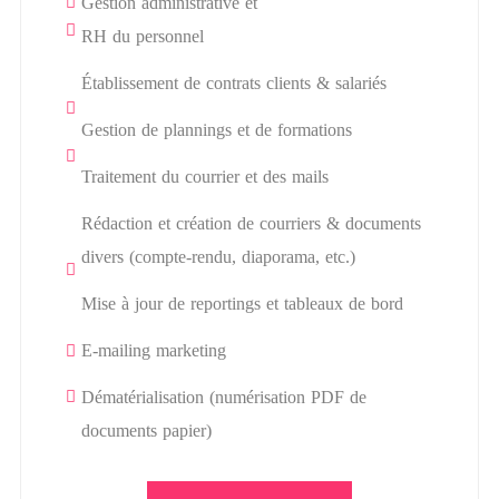
Gestion administrative et
RH du personnel
Établissement de contrats clients & salariés
Gestion de plannings et de formations
Traitement du courrier et des mails
Rédaction et création de courriers & documents
divers (compte-rendu, diaporama, etc.)
Mise à jour de reportings et tableaux de bord
E-mailing marketing
Dématérialisation (numérisation PDF de
documents papier)