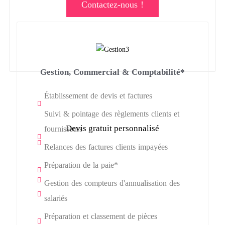
Contactez-nous !
Gestion, Commercial & Comptabilité*
Établissement de devis et factures
Suivi & pointage des règlements clients et
Devis gratuit personnalisé
fournisseurs
Relances des factures clients impayées
Préparation de la paie*
Gestion des compteurs d'annualisation des
salariés
Préparation et classement de pièces