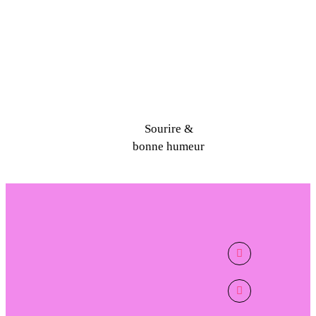
Sourire &
bonne humeur