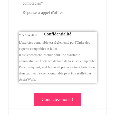
comptables*
Réponse à appel d'offres
Confidentialité
* À SAVOIR
L'exercice comptable est règlementé par l'Ordre des
experts-comptables et la loi.
Il est strictement interdit pour une assistante
administrative freelance de faire de la saisie comptable.
Par conséquent, seul le travail préparatoire à l'attention
d'un cabinet d'expert-comptable peut être réalisé par
Assist'Work.
Contactez-nous !