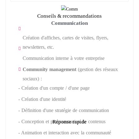
Conseils & recommandations
Communication
Création d'affiches, cartes de visites, flyers,
newsletters, etc.
Communication interne à votre entreprise
Community management
(gestion des réseaux
sociaux) :
- Création d'un compte / d'une page
- Création d'une identité
- Définition d'une stratégie de communication
- Conception et programmation de contenus
Réponse rapide
- Animation et interaction avec la communauté