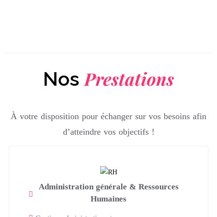
Prestations
Nos
À votre disposition pour échanger sur vos besoins afin
d’atteindre vos objectifs !
Administration générale & Ressources
Humaines